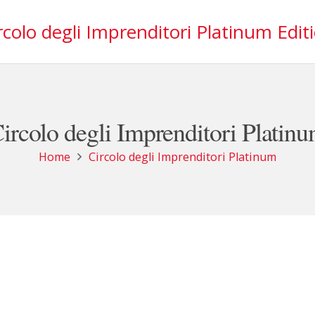
rcolo degli Imprenditori Platinum Edit
ircolo degli Imprenditori Platin
Home
Circolo degli Imprenditori Platinum